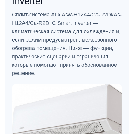
Inverter
Сплит-система Aux Asw-H12A4/Ca-R2Di/As-
H12A4/Ca-R2Di C Smart Inverter —
климатическая система для охлаждения и,
если режим предусмотрен, межсезонного
обогрева помещения. Ниже — функции,
практические сценарии и ограничения,
которые помогают принять обоснованное
решение.