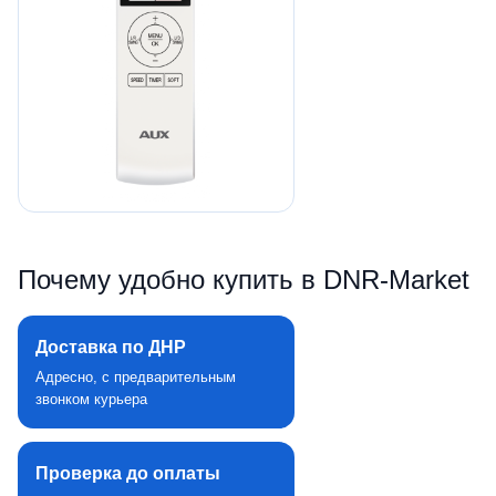
Почему удобно купить в DNR‑Market
Доставка по ДНР
Адресно, с предварительным
звонком курьера
Проверка до оплаты