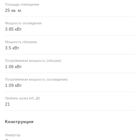
Площадь помещения
25 кв. м.
Мощность охлаждения
3.85 кВт
Мощность обогрева
3.5 кВт
Потребляемая мощность (обогрев)
1.06 кВт
Потребляемая мощность (охлаждение)
1.09 кВт
Уровень шума в/б, Дб
21
Конструкция
Инвертор