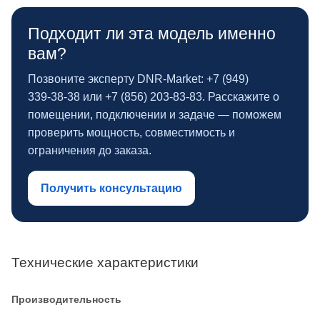
Подходит ли эта модель именно
вам?
Позвоните эксперту DNR‑Market: +7 (949)
339‑38‑38 или +7 (856) 203‑83‑83. Расскажите о
помещении, подключении и задаче — поможем
проверить мощность, совместимость и
ограничения до заказа.
Получить консультацию
Технические характеристики
Производительность