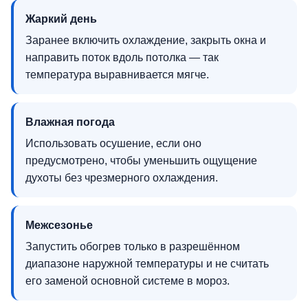
Жаркий день
Заранее включить охлаждение, закрыть окна и
направить поток вдоль потолка — так
температура выравнивается мягче.
Влажная погода
Использовать осушение, если оно
предусмотрено, чтобы уменьшить ощущение
духоты без чрезмерного охлаждения.
Межсезонье
Запустить обогрев только в разрешённом
диапазоне наружной температуры и не считать
его заменой основной системе в мороз.