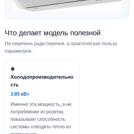
Что делает модель полезной
Не перечень ради перечня, а практическая польза
параметров.
❄
Холодопроизводительно
сть
3.85 кВт
Именно эта мощность, а не
потребление из розетки,
показывает способность
системы отводить тепло из