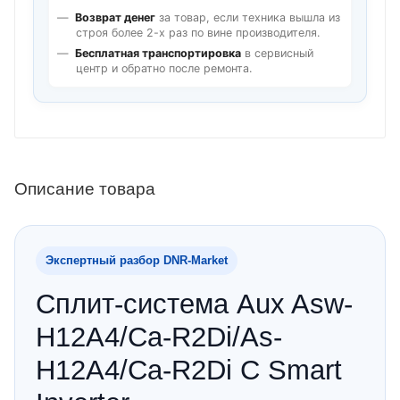
Возврат денег
за товар, если техника вышла из
строя более 2-х раз по вине производителя.
Бесплатная транспортировка
в сервисный
центр и обратно после ремонта.
Описание товара
Экспертный разбор DNR‑Market
Сплит-система Aux Asw-
H12A4/Ca-R2Di/As-
H12A4/Ca-R2Di C Smart