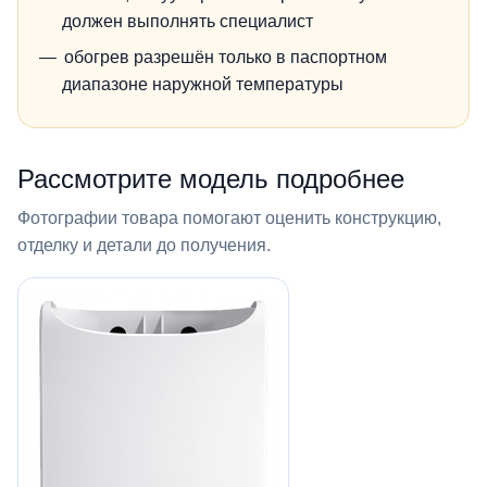
должен выполнять специалист
обогрев разрешён только в паспортном
диапазоне наружной температуры
Рассмотрите модель подробнее
Фотографии товара помогают оценить конструкцию,
отделку и детали до получения.