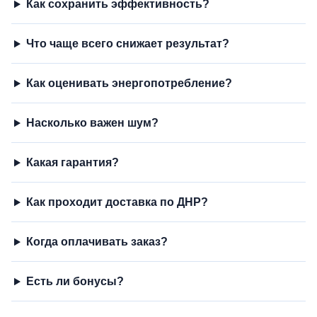
Как сохранить эффективность?
Что чаще всего снижает результат?
Как оценивать энергопотребление?
Насколько важен шум?
Какая гарантия?
Как проходит доставка по ДНР?
Когда оплачивать заказ?
Есть ли бонусы?