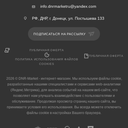
info.dnrmarketru@yandex.com
РФ, ДНР, г. Донецк, ул. Постышева 133
ПОДПИСАТЬСЯ НА РАССЫЛКУ
ПУБЛИЧНАЯ ОФЕРТА
ПУБЛИЧНАЯ ОФЕРТА
ПОЛИТИКА ИСПОЛЬЗОВАНИЯ ФАЙЛОВ
COOKIES
2026 © DNR-Market - интернет-магазин. Мы используем файлы cookie,
разработанные нашими специалистами и сервисами web-аналитики
(Яндекс.Метрика), для анализа событий на нашем веб-сайте, что
позволяет нам улучшать взаимодействие с пользователями и
обслуживание. Продолжая просмотр страниц нашего сайта, вы
принимаете условия его использования. Вы всегда можете отключить
файлы cookie в настройках Вашего браузера.