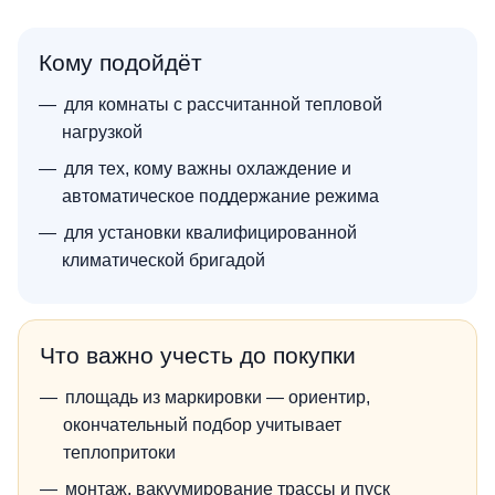
Кому подойдёт
для комнаты с рассчитанной тепловой
нагрузкой
для тех, кому важны охлаждение и
автоматическое поддержание режима
для установки квалифицированной
климатической бригадой
Что важно учесть до покупки
площадь из маркировки — ориентир,
окончательный подбор учитывает
теплопритоки
монтаж, вакуумирование трассы и пуск