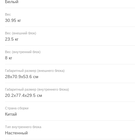
Белый
Вес
30.95 кг
Вес (внешний блок)
23.5 кг
Вес (внутренний блок)
8 кг
Габаритный размер (внешнего блока)
28x70.9x53.6 см
Габаритный размер (внутреннего блока)
20.2x77.4x29.5 см
Страна сборки
Китай
Тип внутреннего блока
Настенный