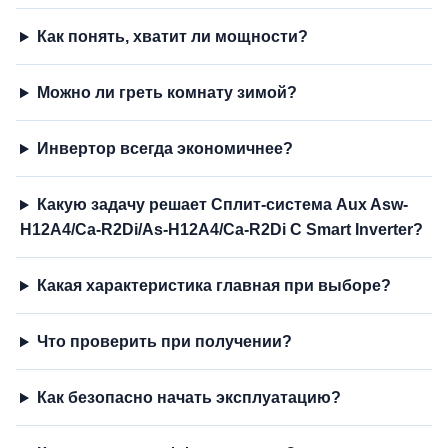
Как понять, хватит ли мощности?
Можно ли греть комнату зимой?
Инвертор всегда экономичнее?
Какую задачу решает Сплит-система Aux Asw-
H12A4/Ca-R2Di/As-H12A4/Ca-R2Di C Smart Inverter?
Какая характеристика главная при выборе?
Что проверить при получении?
Как безопасно начать эксплуатацию?