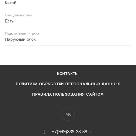
Китай
Самодиагностика
Есть
Подключение питания
Наружный блок
КОНТАКТЫ
ПОЛИТИКА ОБРАБОТКИ ПЕРСОНАЛЬНЫХ ДАННЫХ
ПРАВИЛА ПОЛЬЗОВАНИЯ САЙТОМ
+7(949)339-38-38