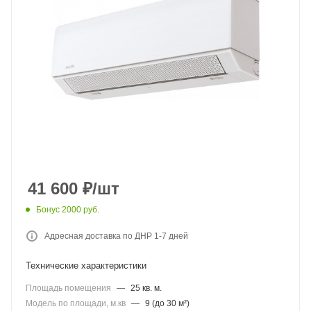
41 600
₽
/шт
Бонус 2000 руб.
Адресная доставка по ДНР 1-7 дней
Технические характеристики
Площадь помещения
—
25 кв. м.
Модель по площади, м.кв
—
9 (до 30 м²)