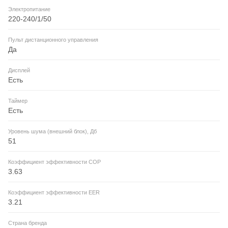
Электропитание
220-240/1/50
Пульт дистанционного управления
Да
Дисплей
Есть
Таймер
Есть
Уровень шума (внешний блок), Дб
51
Коэффициент эффективности COP
3.63
Коэффициент эффективности EER
3.21
Страна бренда