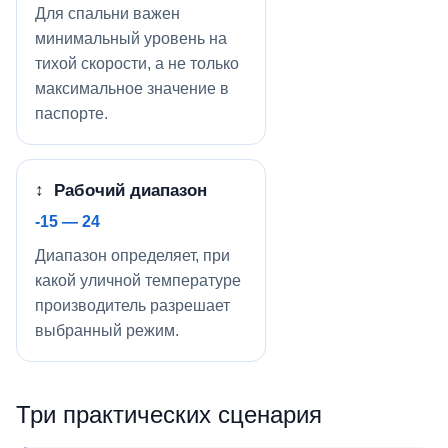
Для спальни важен
минимальный уровень на
тихой скорости, а не только
максимальное значение в
паспорте.
↕ Рабочий диапазон
-15 — 24
Диапазон определяет, при
какой уличной температуре
производитель разрешает
выбранный режим.
Три практических сценария