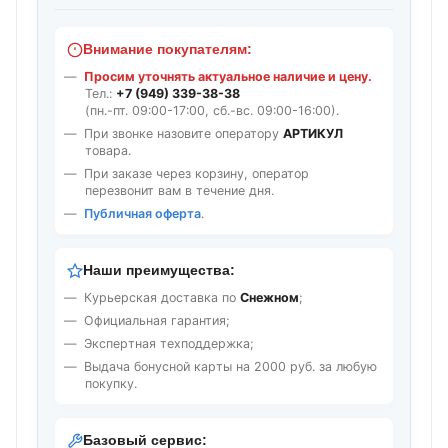
Внимание покупателям:
Просим уточнять актуальное наличие и цену.
Тел.:
+7 (949) 339-38-38
(пн.-пт. 09:00-17:00, сб.-вс. 09:00-16:00).
При звонке назовите оператору
АРТИКУЛ
товара.
При заказе через корзину, оператор
перезвонит вам в течение дня.
Публичная оферта
.
Наши преимущества:
Курьерская доставка по
Снежном
;
Официальная гарантия;
Экспертная техподдержка;
Выдача бонусной карты на 2000 руб. за любую
покупку.
Базовый сервис: