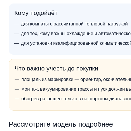
Кому подойдёт
для комнаты с рассчитанной тепловой нагрузкой
для тех, кому важны охлаждение и автоматическ
для установки квалифицированной климатическо
Что важно учесть до покупки
площадь из маркировки — ориентир, окончательн
монтаж, вакуумирование трассы и пуск должен в
обогрев разрешён только в паспортном диапазо
Рассмотрите модель подробнее