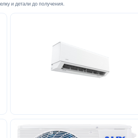
лку и детали до получения.