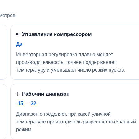
метров.
≈ Управление компрессором
Да
Инверторная регулировка плавно меняет
производительность, точнее поддерживает
температуру и уменьшает число резких пусков.
↕ Рабочий диапазон
-15 — 32
Диапазон определяет, при какой уличной
температуре производитель разрешает выбранный
режим.