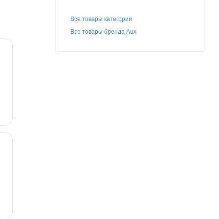
Все товары категории
Все товары бренда Aux