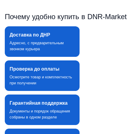
Почему удобно купить в DNR‑Market
Доставка по ДНР
Адресно, с предварительным
звонком курьера
Проверка до оплаты
Осмотрите товар и комплектность
при получении
Гарантийная поддержка
Документы и порядок обращения
собраны в одном разделе