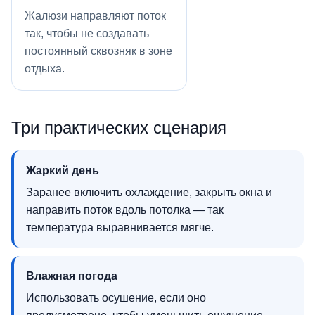
Жалюзи направляют поток
так, чтобы не создавать
постоянный сквозняк в зоне
отдыха.
Три практических сценария
Жаркий день
Заранее включить охлаждение, закрыть окна и
направить поток вдоль потолка — так
температура выравнивается мягче.
Влажная погода
Использовать осушение, если оно