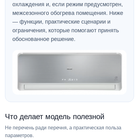
охлаждения и, если режим предусмотрен,
межсезонного обогрева помещения. Ниже
— функции, практические сценарии и
ограничения, которые помогают принять
обоснованное решение.
Что делает модель полезной
Не перечень ради перечня, а практическая польза
параметров.