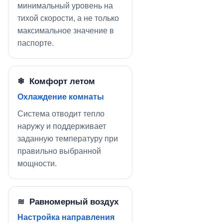
минимальный уровень на
тихой скорости, а не только
максимальное значение в
паспорте.
❄ Комфорт летом
Охлаждение комнаты
Система отводит тепло
наружу и поддерживает
заданную температуру при
правильно выбранной
мощности.
≋ Равномерный воздух
Настройка направления