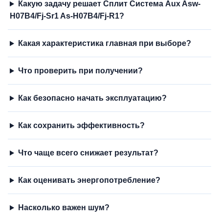
Какую задачу решает Сплит Система Aux Asw-
H07B4/Fj-Sr1 As-H07B4/Fj-R1?
Какая характеристика главная при выборе?
Что проверить при получении?
Как безопасно начать эксплуатацию?
Как сохранить эффективность?
Что чаще всего снижает результат?
Как оценивать энергопотребление?
Насколько важен шум?