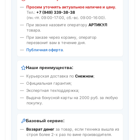
Просим уточнять актуальное наличие и цену.
Тел.:
+7 (949) 339-38-38
(пн.-пт. 09:00-17:00, сб.-вс. 09:00-16:00).
При звонке назовите оператору
АРТИКУЛ
товара.
При заказе через корзину, оператор
перезвонит вам в течение дня.
Публичная оферта
.
Наши преимущества:
Курьерская доставка по
Снежном
;
Официальная гарантия;
Экспертная техподдержка;
Выдача бонусной карты на 2000 руб. за любую
покупку.
Базовый сервис:
Возврат денег
за товар, если техника вышла из
строя более 2-х раз по вине производителя.