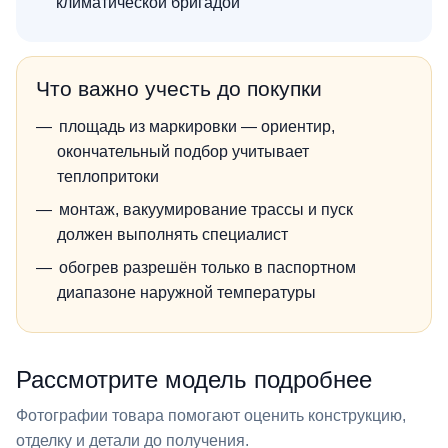
климатической бригадой
Что важно учесть до покупки
площадь из маркировки — ориентир,
окончательный подбор учитывает
теплопритоки
монтаж, вакуумирование трассы и пуск
должен выполнять специалист
обогрев разрешён только в паспортном
диапазоне наружной температуры
Рассмотрите модель подробнее
Фотографии товара помогают оценить конструкцию,
отделку и детали до получения.