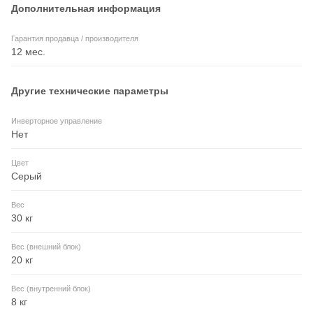
Дополнительная информация
Гарантия продавца / производителя
12 мес.
Другие технические параметры
Инверторное управление
Нет
Цвет
Серый
Вес
30 кг
Вес (внешний блок)
20 кг
Вес (внутренний блок)
8 кг