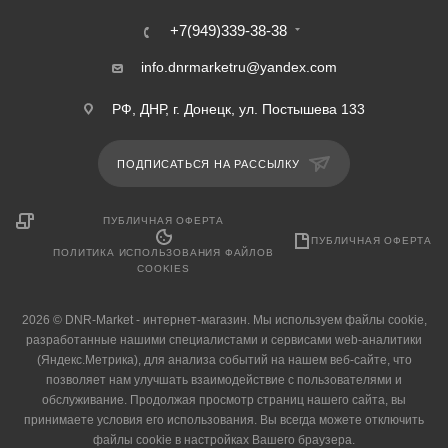
+7(949)339-38-38
info.dnrmarketru@yandex.com
РФ, ДНР, г. Донецк, ул. Постышева 133
ПОДПИСАТЬСЯ НА РАССЫЛКУ
ПУБЛИЧНАЯ ОФЕРТА
ПУБЛИЧНАЯ ОФЕРТА
ПОЛИТИКА ИСПОЛЬЗОВАНИЯ ФАЙЛОВ
COOKIES
2026 © DNR-Market - интернет-магазин. Мы используем файлы cookie,
разработанные нашими специалистами и сервисами web-аналитики
(Яндекс.Метрика), для анализа событий на нашем веб-сайте, что
позволяет нам улучшать взаимодействие с пользователями и
обслуживание. Продолжая просмотр страниц нашего сайта, вы
принимаете условия его использования. Вы всегда можете отключить
файлы cookie в настройках Вашего браузера.