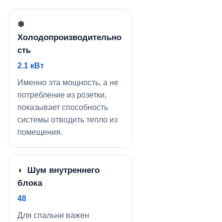
❄
Холодопроизводительно
сть
2.1 кВт
Именно эта мощность, а не
потребление из розетки,
показывает способность
системы отводить тепло из
помещения.
◖ Шум внутреннего
блока
48
Для спальни важен