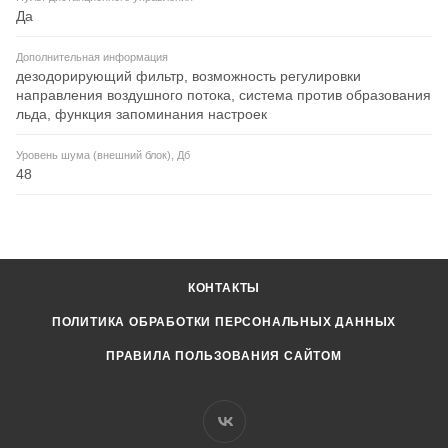
Да
Дополнительная информация
дезодорирующий фильтр, возможность регулировки
направления воздушного потока, система против образования
льда, функция запоминания настроек
Уровень шума (внешний блок), Дб
48
КОНТАКТЫ
ПОЛИТИКА ОБРАБОТКИ ПЕРСОНАЛЬНЫХ ДАННЫХ
ПРАВИЛА ПОЛЬЗОВАНИЯ САЙТОМ