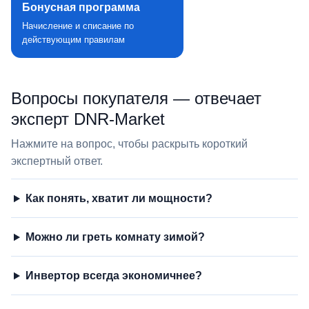
Бонусная программа
Начисление и списание по
действующим правилам
Вопросы покупателя — отвечает
эксперт DNR‑Market
Нажмите на вопрос, чтобы раскрыть короткий
экспертный ответ.
Как понять, хватит ли мощности?
Можно ли греть комнату зимой?
Инвертор всегда экономичнее?