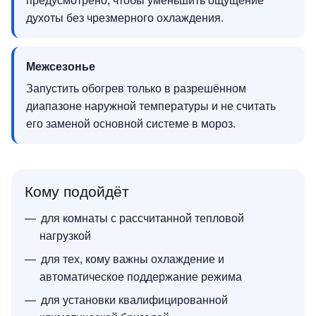
предусмотрено, чтобы уменьшить ощущение
духоты без чрезмерного охлаждения.
Межсезонье
Запустить обогрев только в разрешённом
диапазоне наружной температуры и не считать
его заменой основной системе в мороз.
Кому подойдёт
для комнаты с рассчитанной тепловой
нагрузкой
для тех, кому важны охлаждение и
автоматическое поддержание режима
для установки квалифицированной