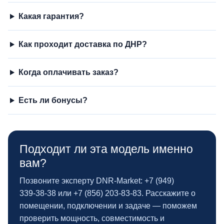
Какая гарантия?
Как проходит доставка по ДНР?
Когда оплачивать заказ?
Есть ли бонусы?
Подходит ли эта модель именно
вам?
Позвоните эксперту DNR‑Market: +7 (949)
339‑38‑38 или +7 (856) 203‑83‑83. Расскажите о
помещении, подключении и задаче — поможем
проверить мощность, совместимость и