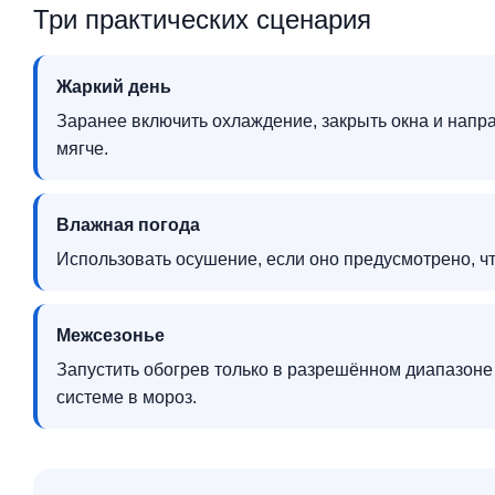
Три практических сценария
Жаркий день
Заранее включить охлаждение, закрыть окна и напр
мягче.
Влажная погода
Использовать осушение, если оно предусмотрено, 
Межсезонье
Запустить обогрев только в разрешённом диапазоне
системе в мороз.