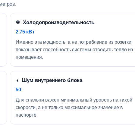
метров.
❄ Холодопроизводительность
2.75 кВт
Именно эта мощность, а не потребление из розетки,
показывает способность системы отводить тепло из
помещения.
◖ Шум внутреннего блока
50
Для спальни важен минимальный уровень на тихой
скорости, а не только максимальное значение в
паспорте.