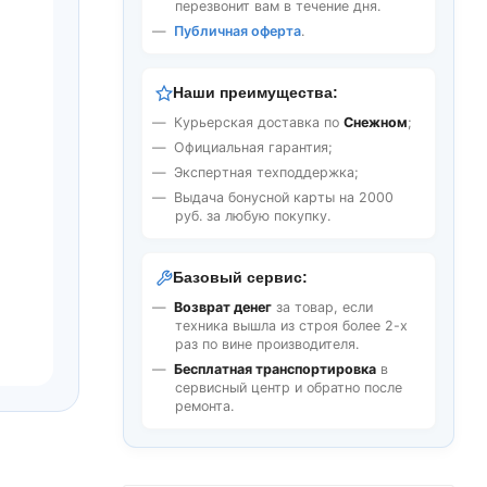
перезвонит вам в течение дня.
Публичная оферта
.
Наши преимущества:
Курьерская доставка по
Снежном
;
Официальная гарантия;
Экспертная техподдержка;
Выдача бонусной карты на 2000
руб. за любую покупку.
Базовый сервис:
Возврат денег
за товар, если
техника вышла из строя более 2-х
раз по вине производителя.
Бесплатная транспортировка
в
сервисный центр и обратно после
ремонта.