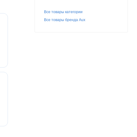
Все товары категории
Все товары бренда Aux