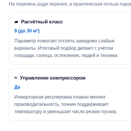
Не перечень ради перечня, а практическая польза пара
▰ Расчётный класс
9 (до 30 м²)
Параметр помогает отсеять заведомо слабые
варианты. Итоговый подбор делают с учётом
площади, солнца, остекления, людей и техники.
≈ Управление компрессором
Да
Инверторная регулировка плавно меняет
производительность, точнее поддерживает
температуру и уменьшает число резких пусков.