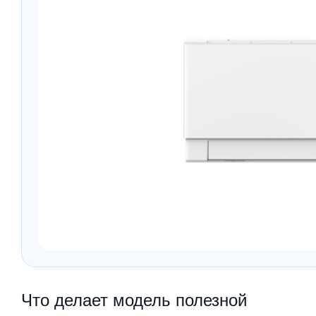
Что делает модель полезной