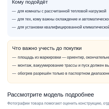
Кому подойдёт
для комнаты с рассчитанной тепловой нагрузкой
для тех, кому важны охлаждение и автоматическ
для установки квалифицированной климатическо
Что важно учесть до покупки
площадь из маркировки — ориентир, окончательн
монтаж, вакуумирование трассы и пуск должен в
обогрев разрешён только в паспортном диапазо
Рассмотрите модель подробнее
Фотографии товара помогают оценить конструкцию, отде